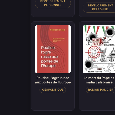
DÉVELOPPEMENT
PERSONNEL
DÉVELOPPEMENT
PERSONNEL
Poutine, l'ogre russe
La mort du Pape et 
aux portes de l'Europe
mafia calabraise
GÉOPOLITIQUE
ROMAN POLICIER