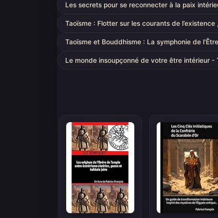
Les secrets pour se reconnecter à la paix intérie
Taoïsme : Flotter sur les courants de l’existence , 
Taoïsme et Bouddhisme : La symphonie de l'Êtr
Le monde insoupçonné de votre être intérieur 