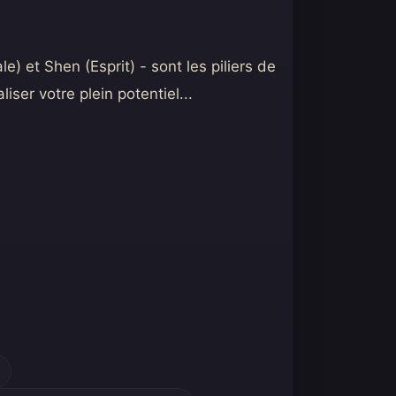
le) et Shen (Esprit) - sont les piliers de
liser votre plein potentiel...