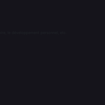
oire, le développement personnel, etc.