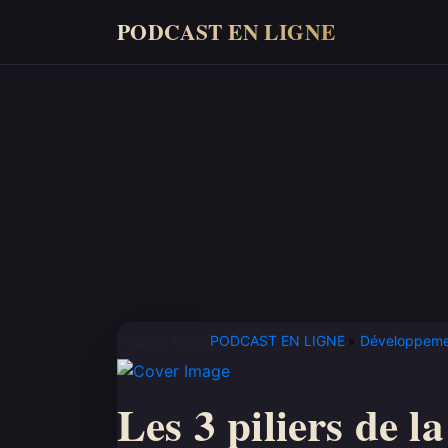
PODCAST EN LIGNE
You are here:
PODCAST EN LIGNE
Développeme
Les 3 piliers de l