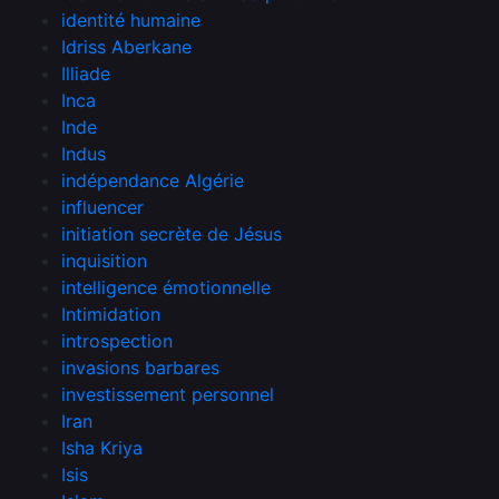
identité humaine
Idriss Aberkane
Illiade
Inca
Inde
Indus
indépendance Algérie
influencer
initiation secrète de Jésus
inquisition
intelligence émotionnelle
Intimidation
introspection
invasions barbares
investissement personnel
Iran
Isha Kriya
Isis