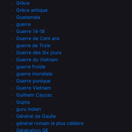
Grèce
Grèce antique
Guatemala
guerre
Guerre 14-18
Guerre de Cent ans
guerre de Troie
Guerre des Six jours
Guerre du Vietnam
guerre froide
guerre mondiale
Guerre punique
Guerre Vietnam
Guilhem Cayzac
Gupta
guru indien
Général de Gaulle
général romain le plus célèbre
Génération QE