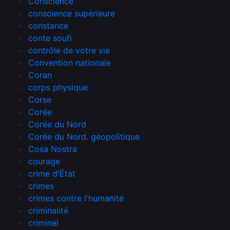
Conscience
conscience supérieure
constance
conte soufi
contrôle de votre vie
Convention nationale
Coran
corps physique
Corse
Corée
Corée du Nord
Corée du Nord. géopolitique
Cosa Nostra
courage
crime d'État
crimes
crimes contre l'humanité
criminalité
criminel