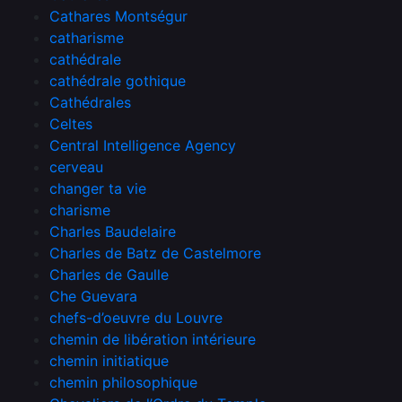
Cathares Montségur
catharisme
cathédrale
cathédrale gothique
Cathédrales
Celtes
Central Intelligence Agency
cerveau
changer ta vie
charisme
Charles Baudelaire
Charles de Batz de Castelmore
Charles de Gaulle
Che Guevara
chefs-d’oeuvre du Louvre
chemin de libération intérieure
chemin initiatique
chemin philosophique