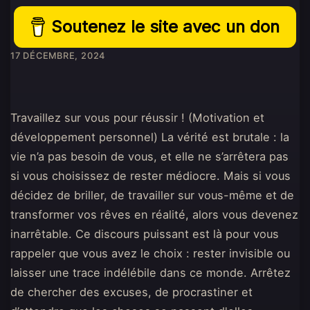
Soutenez le site avec un don
17 DÉCEMBRE, 2024
Travaillez sur vous pour réussir ! (Motivation et
développement personnel) La vérité est brutale : la
vie n’a pas besoin de vous, et elle ne s’arrêtera pas
si vous choisissez de rester médiocre. Mais si vous
décidez de briller, de travailler sur vous-même et de
transformer vos rêves en réalité, alors vous devenez
inarrêtable. Ce discours puissant est là pour vous
rappeler que vous avez le choix : rester invisible ou
laisser une trace indélébile dans ce monde. Arrêtez
de chercher des excuses, de procrastiner et