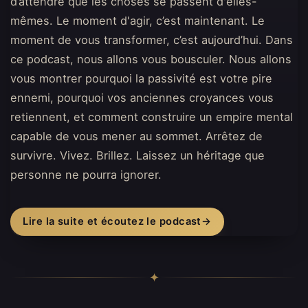
d’attendre que les choses se passent d'elles-
mêmes. Le moment d'agir, c’est maintenant. Le
moment de vous transformer, c’est aujourd’hui. Dans
ce podcast, nous allons vous bousculer. Nous allons
vous montrer pourquoi la passivité est votre pire
ennemi, pourquoi vos anciennes croyances vous
retiennent, et comment construire un empire mental
capable de vous mener au sommet. Arrêtez de
survivre. Vivez. Brillez. Laissez un héritage que
personne ne pourra ignorer.
Lire la suite et écoutez le podcast
→
✦