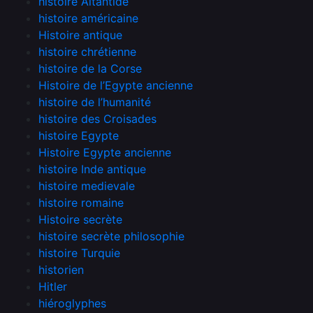
histoire Altantide
histoire américaine
Histoire antique
histoire chrétienne
histoire de la Corse
Histoire de l’Egypte ancienne
histoire de l’humanité
histoire des Croisades
histoire Egypte
Histoire Egypte ancienne
histoire Inde antique
histoire medievale
histoire romaine
Histoire secrète
histoire secrète philosophie
histoire Turquie
historien
Hitler
hiéroglyphes