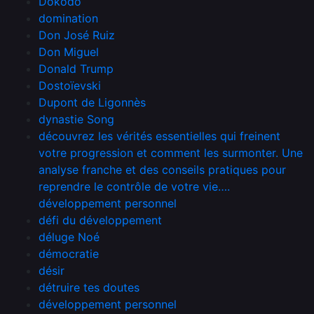
Dokodo
domination
Don José Ruiz
Don Miguel
Donald Trump
Dostoïevski
Dupont de Ligonnès
dynastie Song
découvrez les vérités essentielles qui freinent
votre progression et comment les surmonter. Une
analyse franche et des conseils pratiques pour
reprendre le contrôle de votre vie….
développement personnel
défi du développement
déluge Noé
démocratie
désir
détruire tes doutes
développement personnel