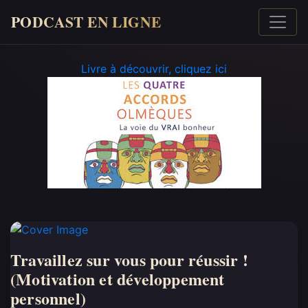
PODCAST EN LIGNE
Livre à découvrir, cliquez ici
Travaillez sur vous pour réussir !
(Motivation et développement
personnel)