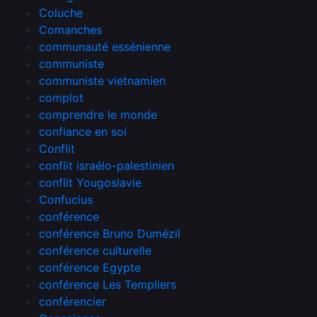
Coluche
Comanches
communauté essénienne
communiste
communiste vietnamien
complot
comprendre le monde
confiance en soi
Conflit
conflit israélo-palestinien
conflit Yougoslavie
Confucius
conférence
conférence Bruno Dumézil
conférence culturelle
conférence Egypte
conférence Les Templiers
conférencier