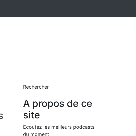
Rechercher
A propos de ce
site
s
Ecoutez les meilleurs podcasts
du moment