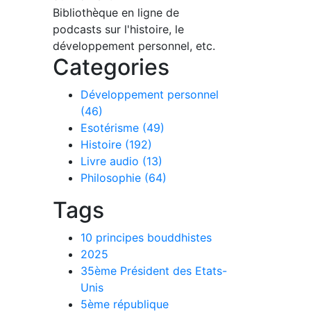
Bibliothèque en ligne de
podcasts sur l'histoire, le
développement personnel, etc.
Categories
Développement personnel
(46)
Esotérisme (49)
Histoire (192)
Livre audio (13)
Philosophie (64)
Tags
10 principes bouddhistes
2025
35ème Président des Etats-
Unis
5ème république