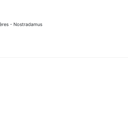
tères - Nostradamus