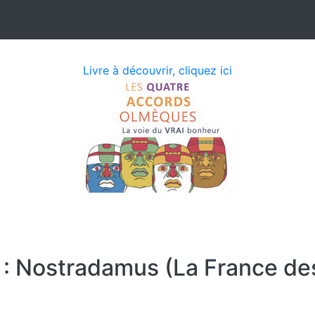
Livre à découvrir, cliquez ici
s : Nostradamus (La France de