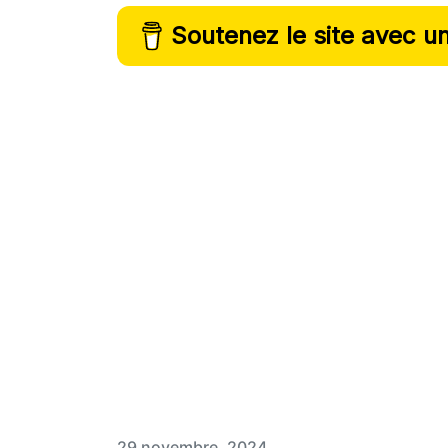
Soutenez le site avec u
29 novembre, 2024