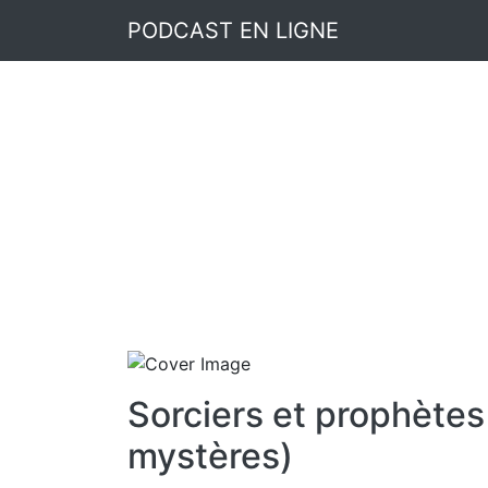
PODCAST EN LIGNE
Sorciers et prophète
mystères)