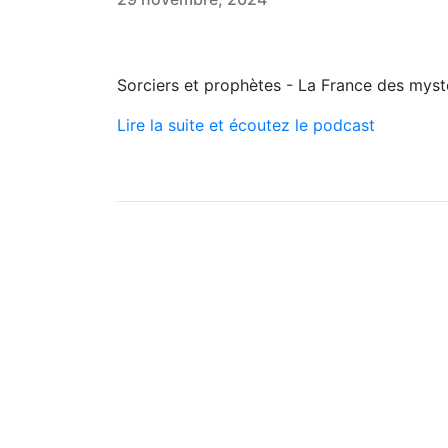
Sorciers et prophètes - La France des mys
Lire la suite et écoutez le podcast